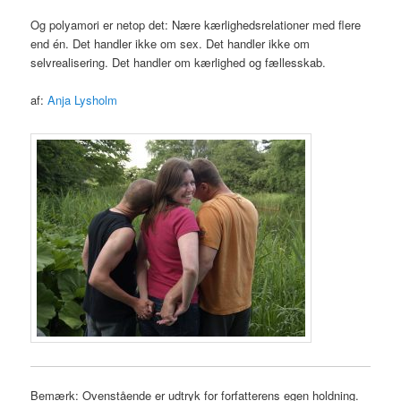
Og polyamori er netop det: Nære kærlighedsrelationer med flere
end én. Det handler ikke om sex. Det handler ikke om
selvrealisering. Det handler om kærlighed og fællesskab.
af:
Anja Lysholm
Bemærk: Ovenstående er udtryk for forfatterens egen holdning.