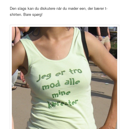
Den slags kan du diskutere når du møder een, der bærer t-
shirten. Bare spørg!