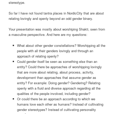
stereotype.
So far I have not found tantra places in NordicCity that are about
relating lovingly and openly beyond an odd gender binary.
Your presentation was mostly about worshiping Shakti, seen from
a masculine perspective. And here are my questions:
What about other gender constellations? Worshipping all the
people with all their genders lovingly and through an
approach of relating openly?
Could gender itself be seen as something else than an
entity? Could there be approaches of worshipping lovingly
that are more about relating, about process, activity,
development than approaches that assume gender as
entity? For example: Doing gender? Gendering? Relating
openly with a fluid and diverse approach regarding all the
qualities of the people involved, including gender?
Or could there be an approach according to which we
humans love each other as humans? Instead of cultivating
gender stereotypes? Instead of cultivating personality